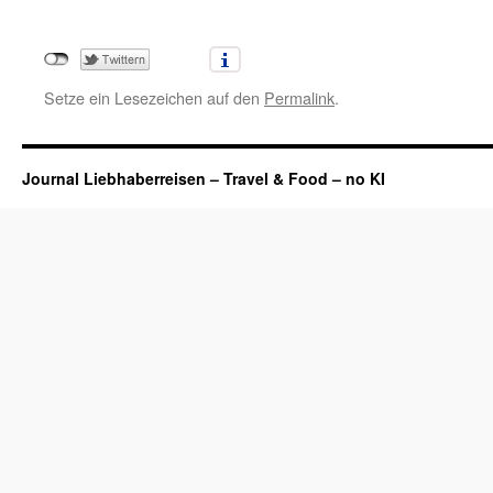
Setze ein Lesezeichen auf den
Permalink
.
Journal Liebhaberreisen – Travel & Food – no KI