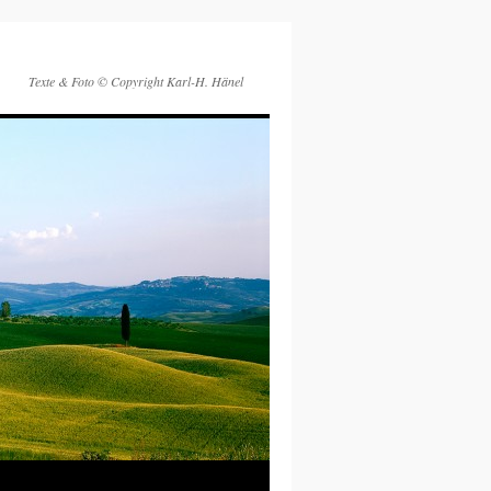
Texte & Foto © Copyright Karl-H. Hänel