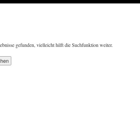
nisse gefunden, vielleicht hilft die Suchfunktion weiter.