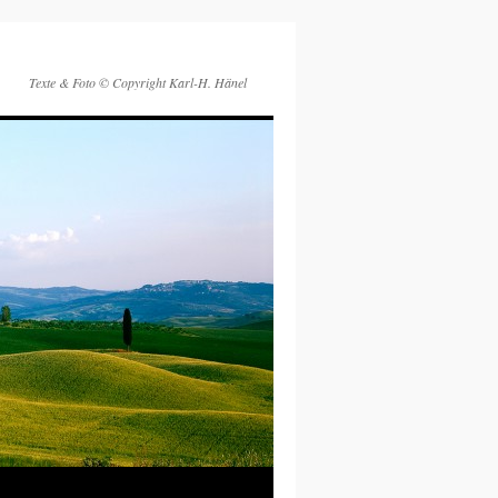
Texte & Foto © Copyright Karl-H. Hänel