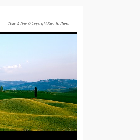
Texte & Foto © Copyright Karl-H. Hänel