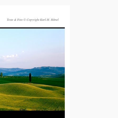
Texte & Foto © Copyright Karl-H. Hänel