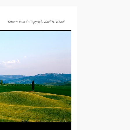
Texte & Foto © Copyright Karl-H. Hänel