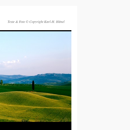
Texte & Foto © Copyright Karl-H. Hänel