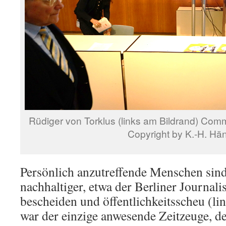
Rüdiger von Torklus (links am Bildrand) Com
Copyright by K.-H. Hän
Persönlich anzutreffende Menschen sind
nachhaltiger, etwa der Berliner Journali
bescheiden und öffentlichkeitsscheu (li
war der einzige anwesende Zeitzeuge, der