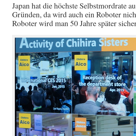
Japan hat die höchste Selbstmordrate au
Gründen, da wird auch ein Roboter nic
Roboter wird man 50 Jahre später sich