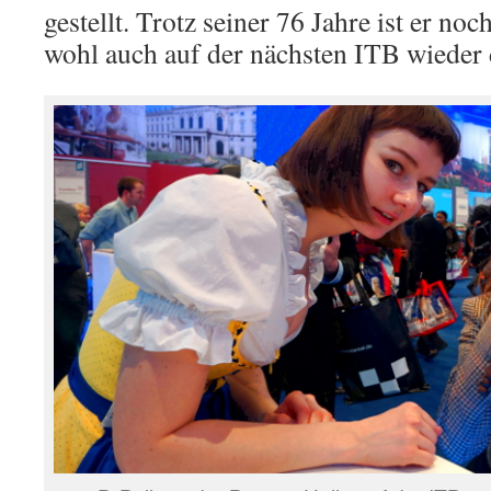
gestellt. Trotz seiner 76 Jahre ist er n
wohl auch auf der nächsten ITB wieder