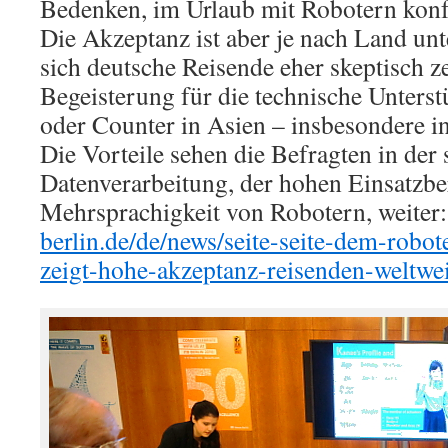
Bedenken, im Urlaub mit Robotern konf
Die Akzeptanz ist aber je nach Land un
sich deutsche Reisende eher skeptisch zei
Begeisterung für die technische Unters
oder Counter in Asien – insbesondere i
Die Vorteile sehen die Befragten in der 
Datenverarbeitung, der hohen Einsatzbe
Mehrsprachigkeit von Robotern, weiter
berlin.de/de/news/seite-seite-dem-robot
zeigt-hohe-akzeptanz-reisenden-weltwei