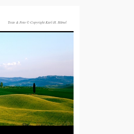
Texte & Foto © Copyright Karl-H. Hänel