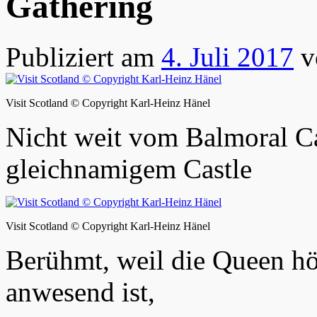
Gathering
Publiziert am
4. Juli 2017
v
Visit Scotland © Copyright Karl-Heinz Hänel
Nicht weit vom Balmoral Ca
gleichnamigem Castle
Visit Scotland © Copyright Karl-Heinz Hänel
Berühmt, weil die Queen hö
anwesend ist,