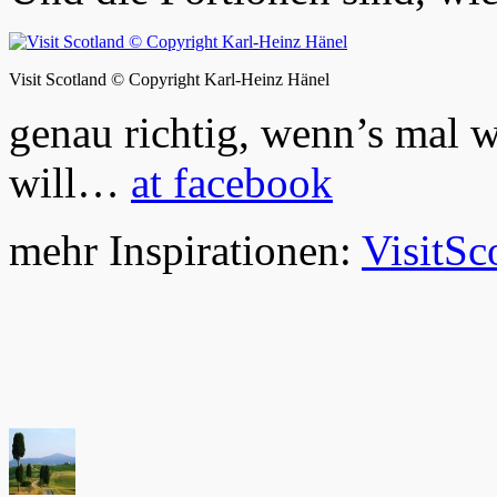
Visit Scotland © Copyright Karl-Heinz Hänel
genau richtig, wenn’s mal w
will…
at facebook
mehr Inspirationen:
VisitSc