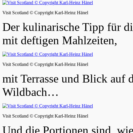
Visit Scotland © Copyright Karl-Heinz Hänel
Der kulinarische Tipp für d
mit deftigen Mahlzeiten,
Visit Scotland © Copyright Karl-Heinz Hänel
mit Terrasse und Blick auf 
Wildbach…
Visit Scotland © Copyright Karl-Heinz Hänel
Und die Portionen sind, wi