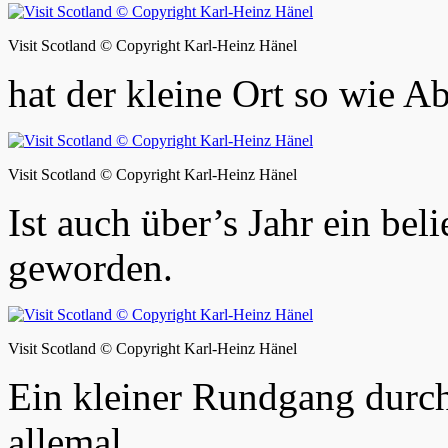
Visit Scotland © Copyright Karl-Heinz Hänel
hat der kleine Ort so wie A
Visit Scotland © Copyright Karl-Heinz Hänel
Ist auch über’s Jahr ein be
geworden.
Visit Scotland © Copyright Karl-Heinz Hänel
Ein kleiner Rundgang durch
allemal…