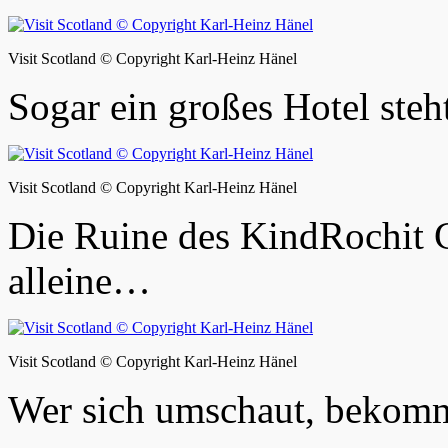
Visit Scotland © Copyright Karl-Heinz Hänel
Sogar ein großes Hotel steh
Visit Scotland © Copyright Karl-Heinz Hänel
Die Ruine des KindRochit C
alleine…
Visit Scotland © Copyright Karl-Heinz Hänel
Wer sich umschaut, bekomm