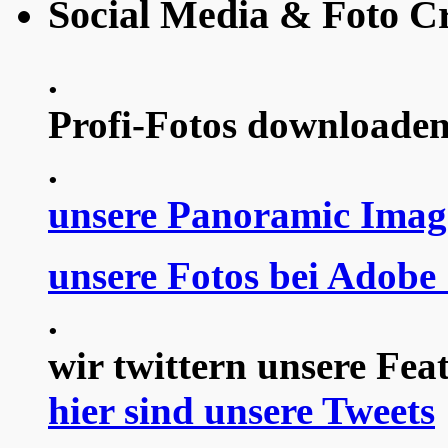
Social Media & Foto Cr
.
Profi-Fotos downloaden
.
unsere Panoramic Imag
unsere Fotos bei Adobe
.
wir twittern unsere Fea
hier sind unsere Tweets