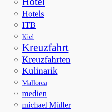
Hotel
Hotels
ITB
Kiel
Kreuzfahrt
Kreuzfahrten
Kulinarik
Mallorca
medien
michael Müller