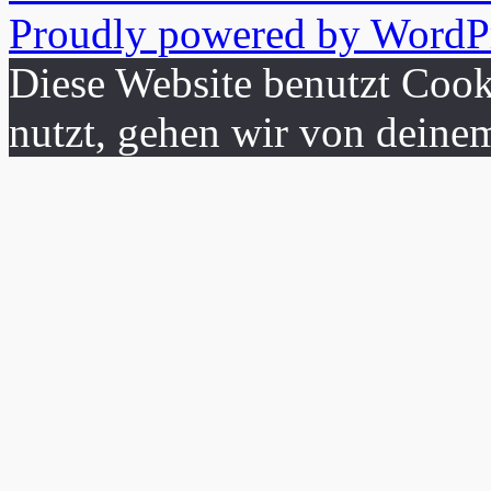
Proudly powered by WordPr
Diese Website benutzt Cook
nutzt, gehen wir von deine