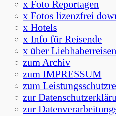
x Foto Reportagen
x Fotos lizenzfrei dow
x Hotels
x Info für Reisende
x über Liebhaberreise
zum Archiv
zum IMPRESSUM
zum Leistungsschutzre
zur Datenschutzerklär
zur Datenverarbeitung