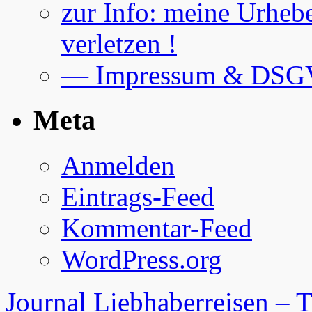
zur Info: meine Urhebe
verletzen !
— Impressum & DS
Meta
Anmelden
Eintrags-Feed
Kommentar-Feed
WordPress.org
Journal Liebhaberreisen – 