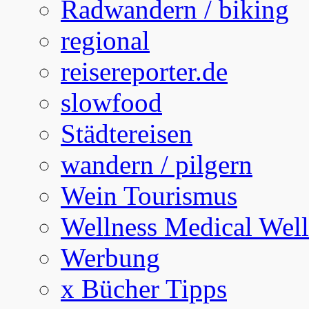
Radwandern / biking
regional
reisereporter.de
slowfood
Städtereisen
wandern / pilgern
Wein Tourismus
Wellness Medical Well
Werbung
x Bücher Tipps