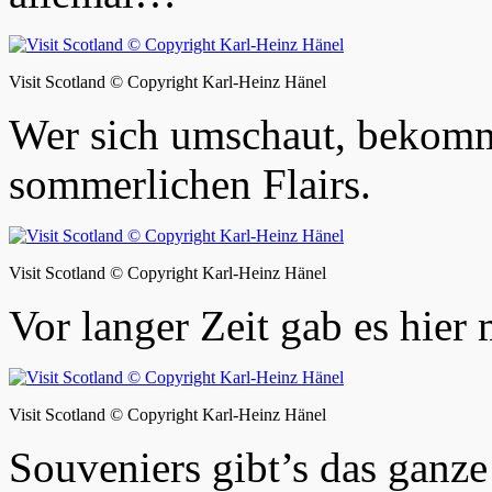
Visit Scotland © Copyright Karl-Heinz Hänel
Wer sich umschaut, bekomm
sommerlichen Flairs.
Visit Scotland © Copyright Karl-Heinz Hänel
Vor langer Zeit gab es hie
Visit Scotland © Copyright Karl-Heinz Hänel
Souveniers gibt’s das ganz