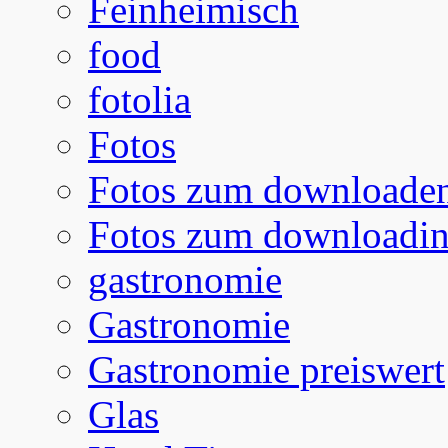
Feinheimisch
food
fotolia
Fotos
Fotos zum downloade
Fotos zum downloadi
gastronomie
Gastronomie
Gastronomie preiswert
Glas