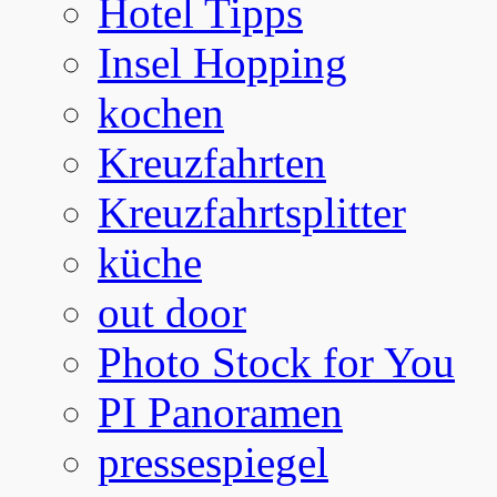
Hotel Tipps
Insel Hopping
kochen
Kreuzfahrten
Kreuzfahrtsplitter
küche
out door
Photo Stock for You
PI Panoramen
pressespiegel