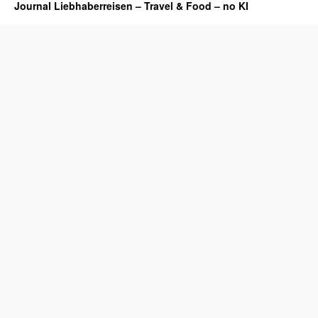
Journal Liebhaberreisen – Travel & Food – no KI