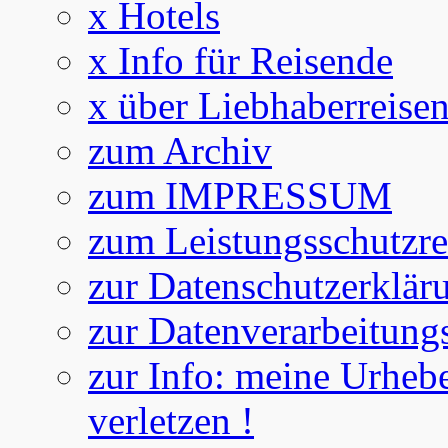
x Hotels
x Info für Reisende
x über Liebhaberreise
zum Archiv
zum IMPRESSUM
zum Leistungsschutzre
zur Datenschutzerklär
zur Datenverarbeitung
zur Info: meine Urhebe
verletzen !