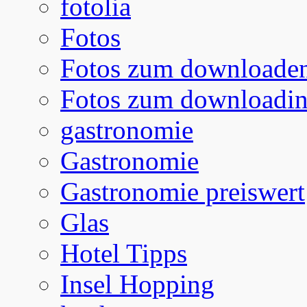
fotolia
Fotos
Fotos zum downloade
Fotos zum downloadi
gastronomie
Gastronomie
Gastronomie preiswert
Glas
Hotel Tipps
Insel Hopping