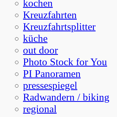
kochen
Kreuzfahrten
Kreuzfahrtsplitter
küche
out door
Photo Stock for You
PI Panoramen
pressespiegel
Radwandern / biking
regional