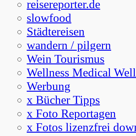
reisereporter.de
slowfood
Städtereisen
wandern / pilgern
Wein Tourismus
Wellness Medical Well
Werbung
x Bücher Tipps
x Foto Reportagen
x Fotos lizenzfrei dow