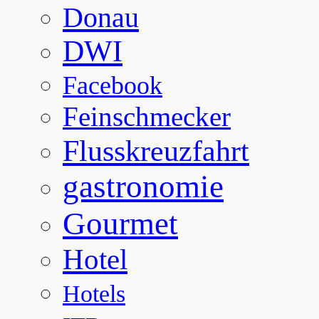
Donau
DWI
Facebook
Feinschmecker
Flusskreuzfahrt
gastronomie
Gourmet
Hotel
Hotels