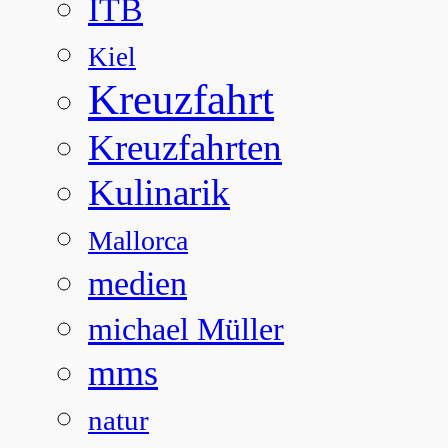
ITB
Kiel
Kreuzfahrt
Kreuzfahrten
Kulinarik
Mallorca
medien
michael Müller
mms
natur