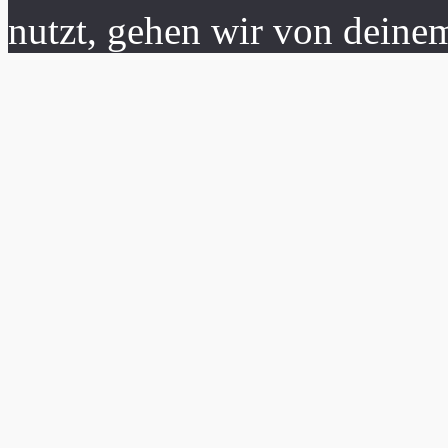
nutzt, gehen wir von deine