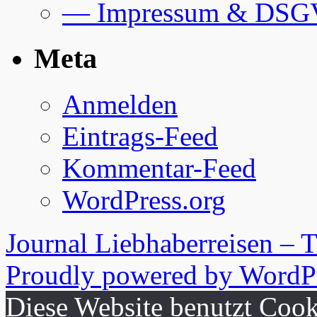
— Impressum & DS
Meta
Anmelden
Eintrags-Feed
Kommentar-Feed
WordPress.org
Journal Liebhaberreisen – 
Proudly powered by WordPr
Diese Website benutzt Cook