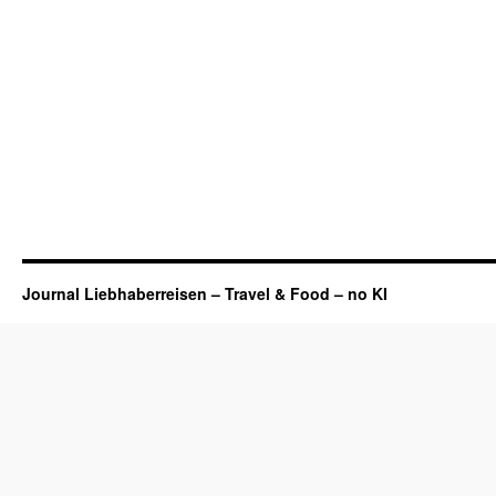
Journal Liebhaberreisen – Travel & Food – no KI