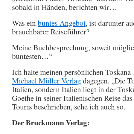
sobald in Händen, berichten wir…
Was ein
buntes Angebot
, ist darunter a
brauchbarer Reiseführer?
Meine Buchbesprechung, soweit möglich
buntesten…“
Ich halte meinen persönlichen Toskana
Michael Müller Verlag
dagegen. „Die Tos
Italien, sondern Italien liegt in der Tos
Goethe in seiner Italienischen Reise das
Touris beschrieben, sehe ich auch so.
Der Bruckmann Verlag: