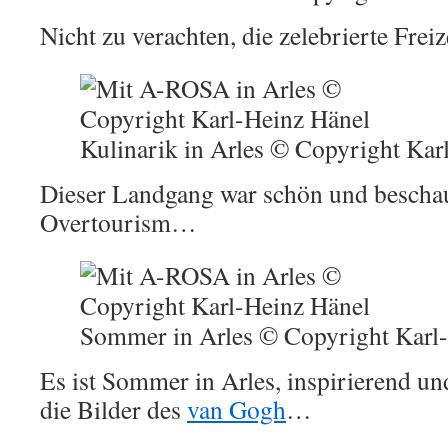
Nicht zu verachten, die zelebrierte Fre
Kulinarik in Arles © Copyright Kar
Dieser Landgang war schön und beschau
Overtourism…
Sommer in Arles © Copyright Karl
Es ist Sommer in Arles, inspirierend u
die Bilder des
van Gogh
…