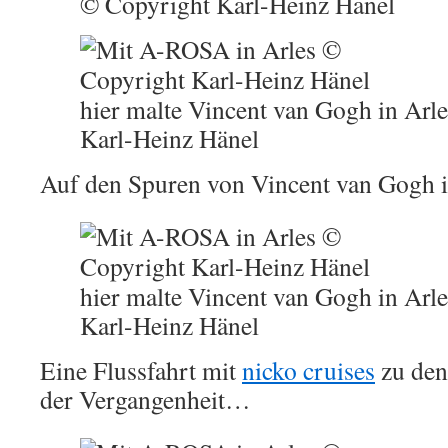
© Copyright Karl-Heinz Hänel
hier malte Vincent van Gogh in Arl
Karl-Heinz Hänel
Auf den Spuren von Vincent van Gogh 
hier malte Vincent van Gogh in Arl
Karl-Heinz Hänel
Eine Flussfahrt mit
nicko cruises
zu den
der Vergangenheit…