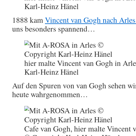
Karl-Heinz Hänel
1888 kam
Vincent van Gogh nach Arles
uns besonders spannend…
hier malte Vincent van Gogh in Arl
Karl-Heinz Hänel
Auf den Spuren von van Gogh sehen w
heute wahrgenommen…
Cafe van Gogh, hier malte Vincent 