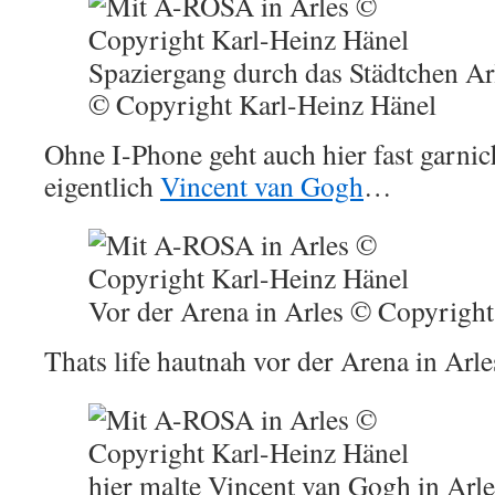
Spaziergang durch das Städtchen Arl
© Copyright Karl-Heinz Hänel
Ohne I-Phone geht auch hier fast garnic
eigentlich
Vincent van Gogh
…
Vor der Arena in Arles © Copyright
Thats life hautnah vor der Arena in Ar
hier malte Vincent van Gogh in Arl