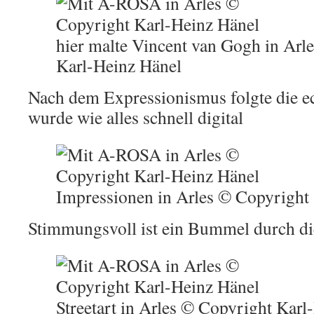
hier malte Vincent van Gogh in Arl
Karl-Heinz Hänel
Nach dem Expressionismus folgte die e
wurde wie alles schnell digital
Impressionen in Arles © Copyright
Stimmungsvoll ist ein Bummel durch di
Streetart in Arles © Copyright Karl