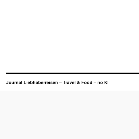
Journal Liebhaberreisen – Travel & Food – no KI