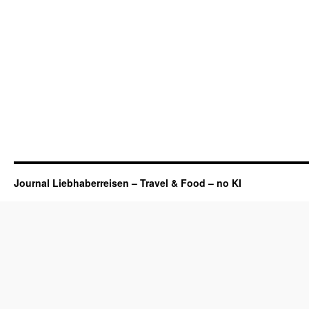
Journal Liebhaberreisen – Travel & Food – no KI