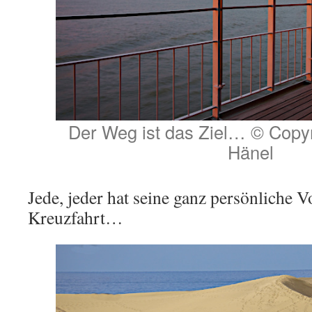
Der Weg ist das Ziel… © Copyr
Hänel
Jede, jeder hat seine ganz persönliche V
Kreuzfahrt…