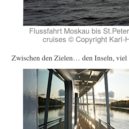
Flussfahrt Moskau bis St.Peter
cruises © Copyright Karl-
Zwischen den Zielen… den Inseln, viel