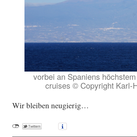
vorbei an Spaniens höchstem 
cruises © Copyright Karl-
Wir bleiben neugierig…