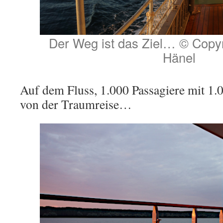
Der Weg ist das Ziel… © Copyr
Hänel
Auf dem Fluss, 1.000 Passagiere mit 1.
von der Traumreise…