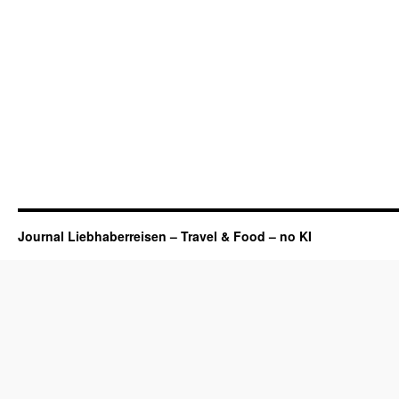
Journal Liebhaberreisen – Travel & Food – no KI