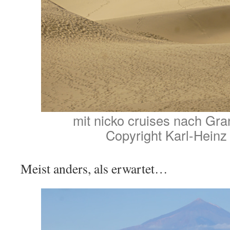
mit nicko cruises nach Gr
Copyright Karl-Heinz
Meist anders, als erwartet…