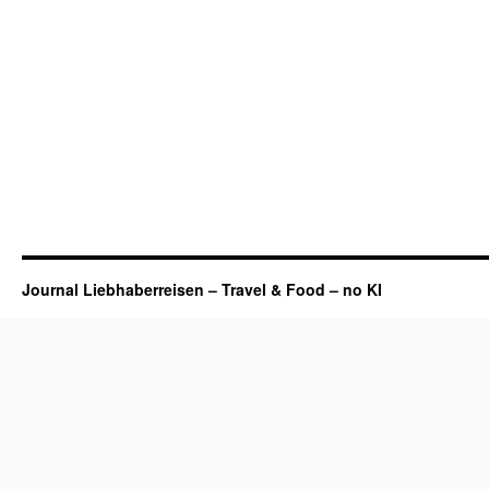
Journal Liebhaberreisen – Travel & Food – no KI