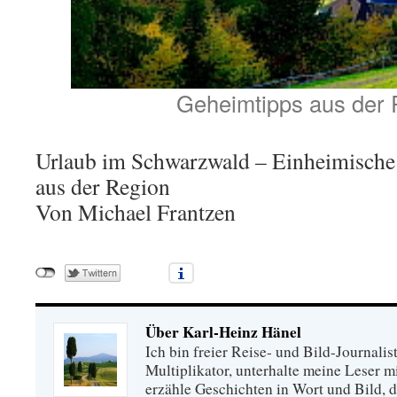
Geheimtipps aus der 
Urlaub im Schwarzwald – Einheimische 
aus der Region
Von Michael Frantzen
Über Karl-Heinz Hänel
Ich bin freier Reise- und Bild-Journalis
Multiplikator, unterhalte meine Leser 
erzähle Geschichten in Wort und Bild, di