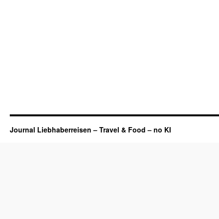
Journal Liebhaberreisen – Travel & Food – no KI