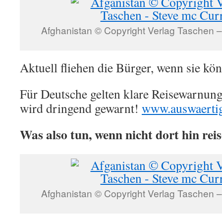
Afghanistan © Copyright Verlag Taschen 
Aktuell fliehen die Bürger, wenn sie k
Für Deutsche gelten klare Reisewarnung
wird dringend gewarnt!
www.auswaertig
Was also tun, wenn nicht dort hin rei
Afghanistan © Copyright Verlag Taschen 