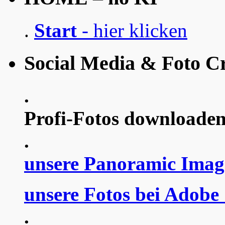
.
Start
- hier klicken
Social Media & Foto Cr
.
Profi-Fotos downloaden
.
unsere Panoramic Imag
unsere Fotos bei Adobe
.