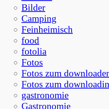
Bilder
Camping
Feinheimisch
food
fotolia
Fotos
Fotos zum downloade
Fotos zum downloadi
gastronomie
Gastronomie