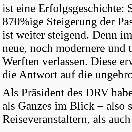
ist eine Erfolgsgeschichte: 
870%ige Steigerung der Pas
ist weiter steigend. Denn i
neue, noch modernere und t
Werften verlassen. Diese er
die Antwort auf die ungebr
Als Präsident des DRV habe 
als Ganzes im Blick – also
Reiseveranstaltern, als auc