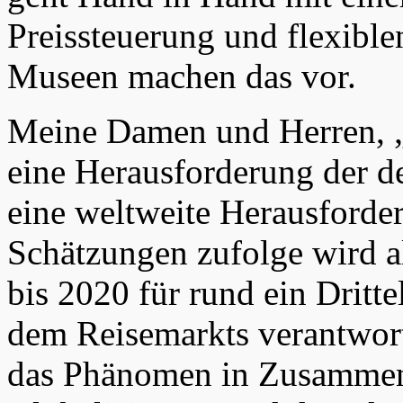
Preissteuerung und flexible
Museen machen das vor.
Meine Damen und Herren, „O
eine Herausforderung der de
eine weltweite Herausforder
Schätzungen zufolge wird al
bis 2020 für rund ein Dritt
dem Reisemarkts verantwortl
das Phänomen in Zusammen