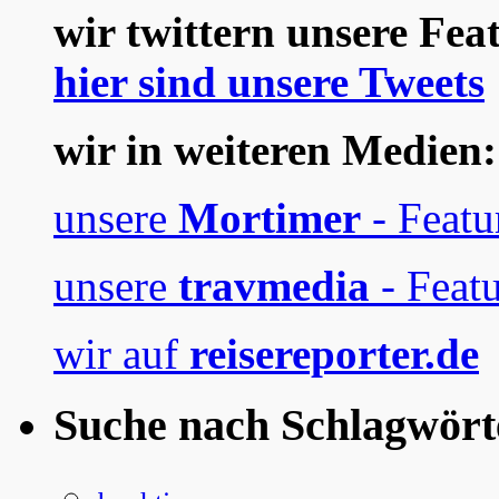
wir twittern unsere Fea
hier sind unsere Tweets
wir in weiteren Medien:
unsere
Mortimer
- Featu
unsere
travmedia
- Featu
wir auf
reisereporter.de
Suche nach Schlagwört