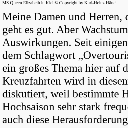
MS Queen Elizabeth in Kiel © Copyright by Karl-Heinz Hänel
Meine Damen und Herren, d
geht es gut. Aber Wachstum 
Auswirkungen. Seit einigen
dem Schlagwort „Overtourism
ein großes Thema hier auf 
Kreuzfahrten wird in die
diskutiert, weil bestimmte 
Hochsaison sehr stark frequ
auch diese Herausforderung