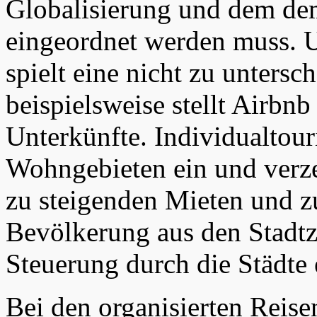
Globalisierung und dem d
eingeordnet werden muss. 
spielt eine nicht zu untersc
beispielsweise stellt Airbnb 
Unterkünfte. Individualtouri
Wohngebieten ein und verz
zu steigenden Mieten und z
Bevölkerung aus den Stadtze
Steuerung durch die Städte 
Bei den organisierten Reisen