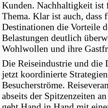
Kunden. Nachhaltigkeit ist 
Thema. Klar ist auch, dass 
Destinationen die Vorteile 
Belastungen deutlich überw
Wohlwollen und ihre Gastfr
Die Reiseindustrie und die
jetzt koordinierte Strateg
Besucherströme. Reiseveran
abseits der Spitzenzeiten an
geht Hand in Hand mit einer