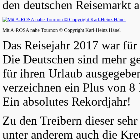
den deutschen Reisemarkt a
Mit A-ROSA nahe Tournon © Copyright Karl-Heinz Hänel
Das Reisejahr 2017 war für 
Die Deutschen sind mehr ge
für ihren Urlaub ausgegeben
verzeichnen ein Plus von 8
Ein absolutes Rekordjahr!
Zu den Treibern dieser sehr
unter anderem auch die Kre