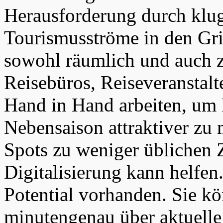
Herausforderung durch klu
Tourismusströme in den Gr
sowohl räumlich und auch ze
Reisebüros, Reiseveranstal
Hand in Hand arbeiten, um 
Nebensaison attraktiver zu
Spots zu weniger üblichen 
Digitalisierung kann helfen.
Potential vorhanden. Sie k
minutengenau über aktuell