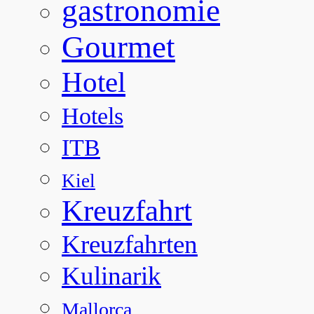
gastronomie
Gourmet
Hotel
Hotels
ITB
Kiel
Kreuzfahrt
Kreuzfahrten
Kulinarik
Mallorca