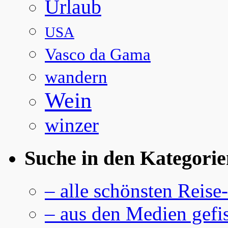
Urlaub
USA
Vasco da Gama
wandern
Wein
winzer
Suche in den Kategorie
– alle schönsten Reise
– aus den Medien gefi