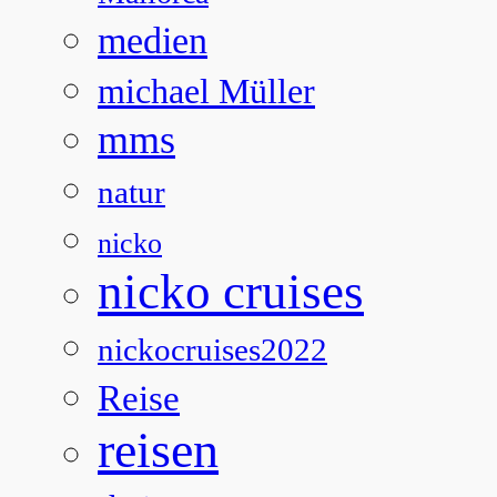
medien
michael Müller
mms
natur
nicko
nicko cruises
nickocruises2022
Reise
reisen