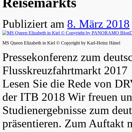
Reisemarkts
Publiziert am
8. März 2018
MS Queen Elizabeth in Kiel © Copyright by Karl-Heinz Hänel
Pressekonferenz zum deuts
Flusskreuzfahrtmarkt 2017
Lesen Sie die Rede von DRV
der ITB 2018 Wir freuen un
Studienergebnisse zum deu
präsentieren. Zum Auftakt m