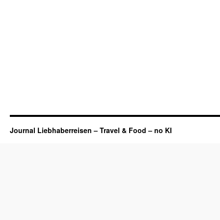
Journal Liebhaberreisen – Travel & Food – no KI