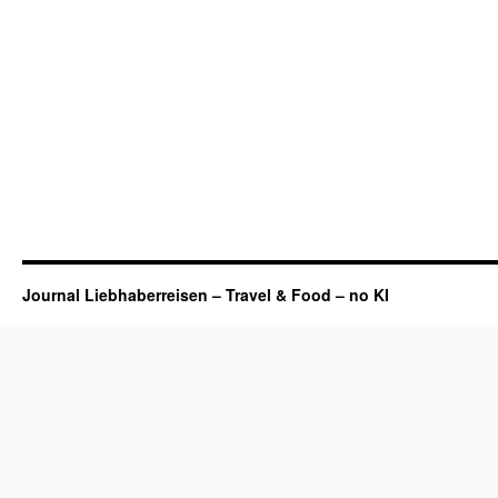
Journal Liebhaberreisen – Travel & Food – no KI