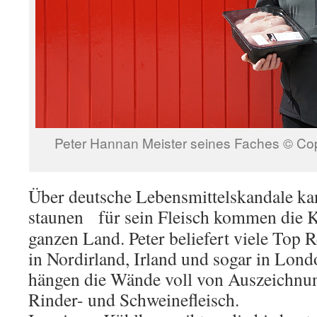
Peter Hannan Meister seines Faches © C
Über deutsche Lebensmittelskandale ka
staunen
für sein Fleisch kommen die 
ganzen Land. Peter beliefert viele Top 
in Nordirland, Irland und sogar in Lond
hängen die Wände voll von Auszeichnu
Rinder- und Schweinefleisch.