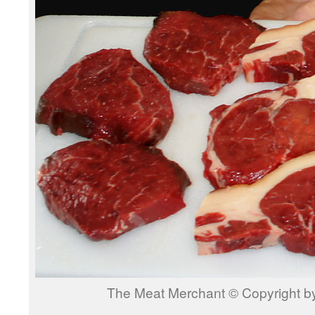
The Meat Merchant © Copyright