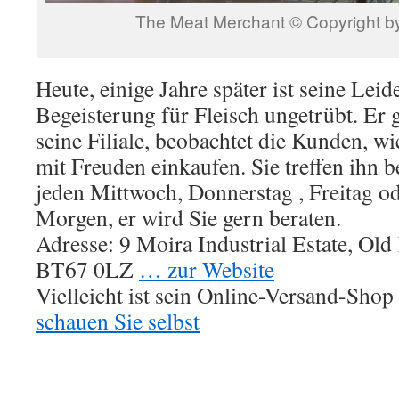
The Meat Merchant © Copyright
Heute, einige Jahre später ist seine Lei
Begeisterung für Fleisch ungetrübt. Er g
seine Filiale, beobachtet die Kunden, wie
mit Freuden einkaufen. Sie treffen ihn 
jeden Mittwoch, Donnerstag , Freitag 
Morgen, er wird Sie gern beraten.
Adresse: 9 Moira Industrial Estate, Ol
BT67 0LZ
… zur Website
Vielleicht ist sein Online-Versand-Shop
schauen Sie selbst