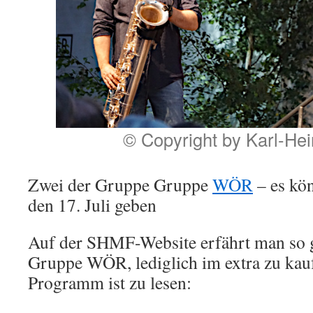
© Copyright by Karl-He
Zwei der Gruppe Gruppe
WÖR
– es kö
den 17. Juli geben
Auf der SHMF-Website erfährt man so g
Gruppe WÖR, lediglich im extra zu k
Programm ist zu lesen: