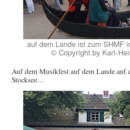
auf dem Lande ist zum SHMF 
© Copyright by Karl-He
Auf dem Musikfest auf dem Lande auf
Stocksee…