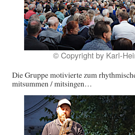
© Copyright by Karl-He
Die Gruppe motivierte zum rhythmisch
mitsummen / mitsingen…