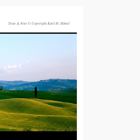
Texte & Foto © Copyright Karl-H. Hänel