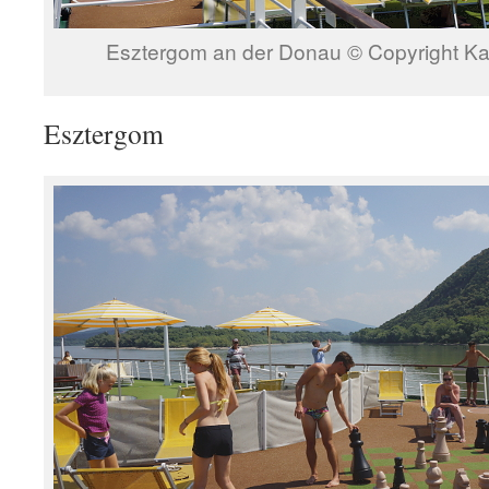
Esztergom an der Donau © Copyright Ka
Esztergom