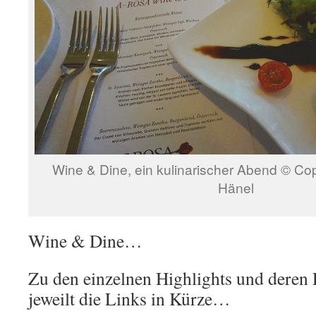
Wine & Dine, ein kulinarischer Abend © Cop
Hänel
Wine & Dine…
Zu den einzelnen Highlights und deren 
jeweilt die Links in Kürze…