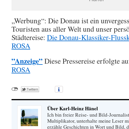
„Werbung“: Die Donau ist ein unvergess
Touristen aus aller Welt und unser persö
Städtereise:
Die Donau-Klassiker-Flussk
ROSA
”Anzeige”
Diese Pressereise erfolgte 
ROSA
Über Karl-Heinz Hänel
Ich bin freier Reise- und Bild-Journalis
Multiplikator, unterhalte meine Leser 
erzähle Geschichten in Wort und Bild, di