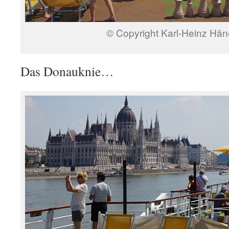
© Copyright Karl-Heinz Hän
Das Donauknie…