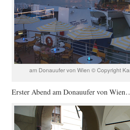
am Donauufer von Wien © Copyright Kar
Erster Abend am Donauufer von Wien