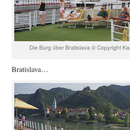
Die Burg über Bratislava © Copyright Ka
Bratislava…