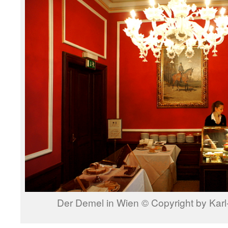
Der Demel in Wien © Copyright by Karl