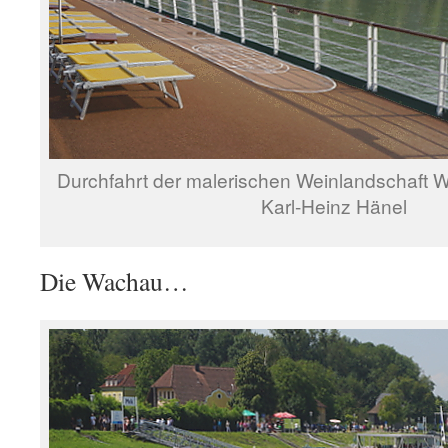
Durchfahrt der malerischen Weinlandschaft 
Karl-Heinz Hänel
Die Wachau…