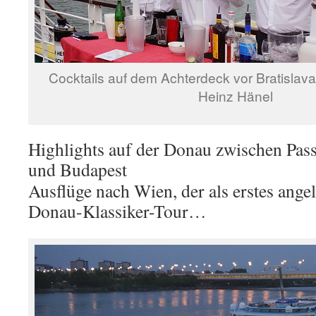
Cocktails auf dem Achterdeck vor Bratislava
Heinz Hänel
Highlights auf der Donau zwischen Pass
und Budapest
Ausflüge nach Wien, der als erstes ange
Donau-Klassiker-Tour…