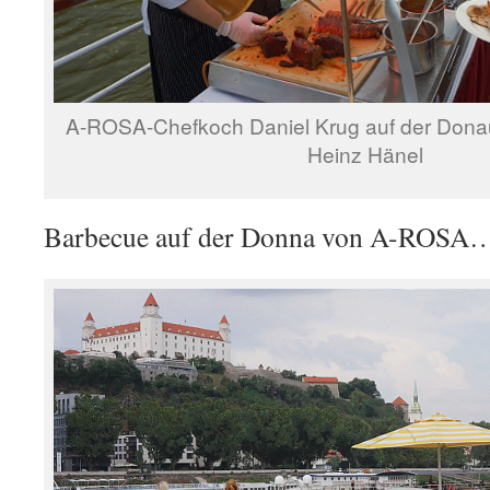
A-ROSA-Chefkoch Daniel Krug auf der Donau
Heinz Hänel
Barbecue auf der Donna von A-ROSA