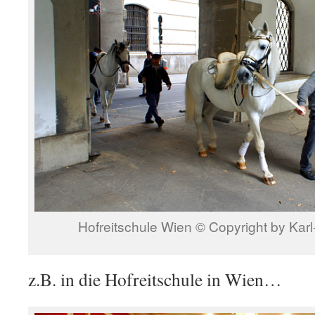
Hofreitschule Wien © Copyright by Kar
z.B. in die Hofreitschule in Wien…