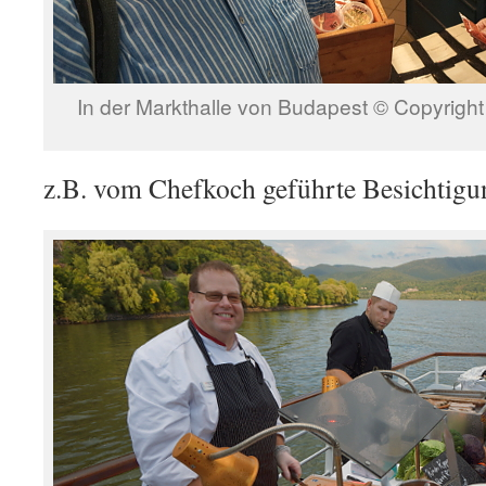
In der Markthalle von Budapest © Copyright
z.B. vom Chefkoch geführte Besichtig