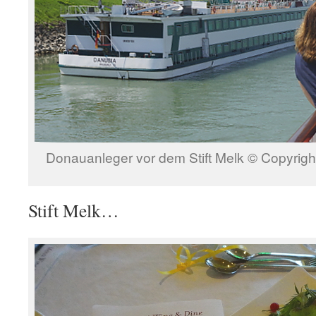
Donauanleger vor dem Stift Melk © Copyrigh
Stift Melk…