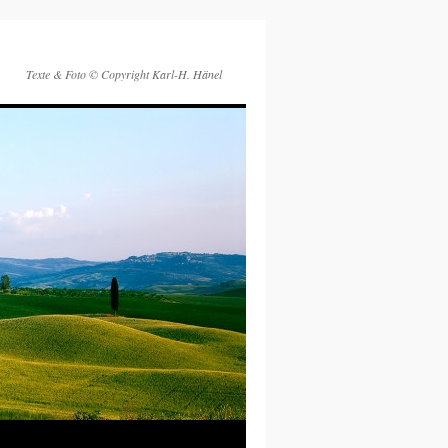
Texte & Foto © Copyright Karl-H. Hänel