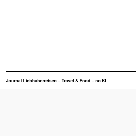
Journal Liebhaberreisen – Travel & Food – no KI