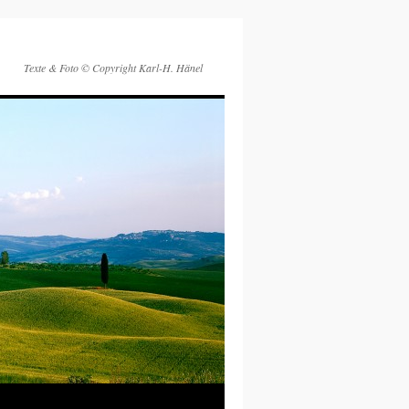
Texte & Foto © Copyright Karl-H. Hänel