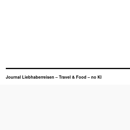
Journal Liebhaberreisen – Travel & Food – no KI