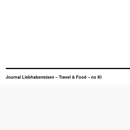
Journal Liebhaberreisen – Travel & Food – no KI