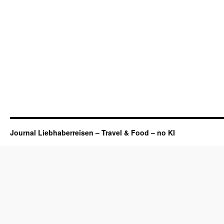
Journal Liebhaberreisen – Travel & Food – no KI