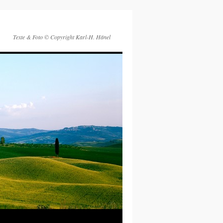
Texte & Foto © Copyright Karl-H. Hänel