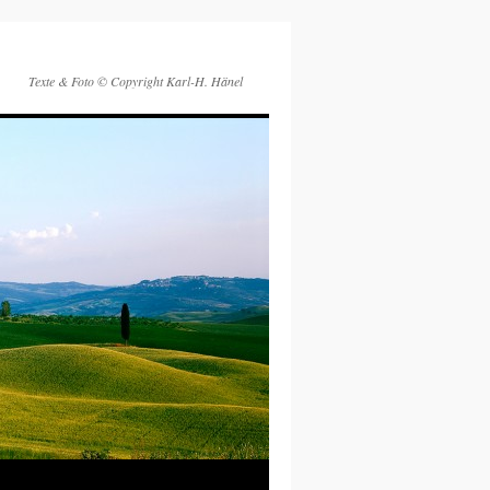
Texte & Foto © Copyright Karl-H. Hänel