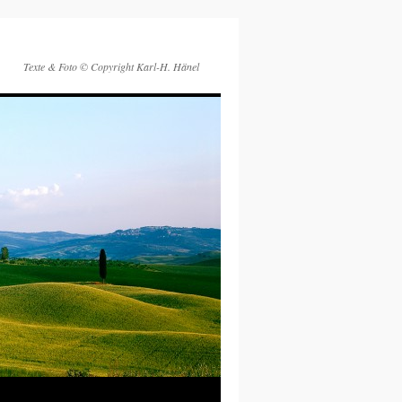
Texte & Foto © Copyright Karl-H. Hänel