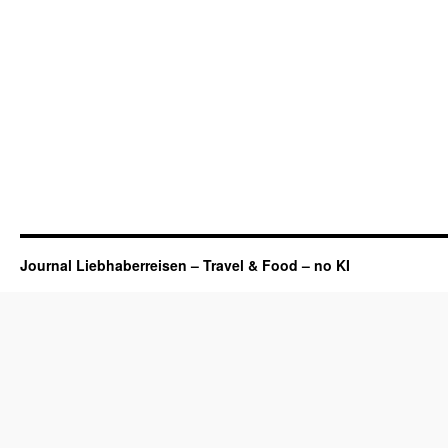
Journal Liebhaberreisen – Travel & Food – no KI