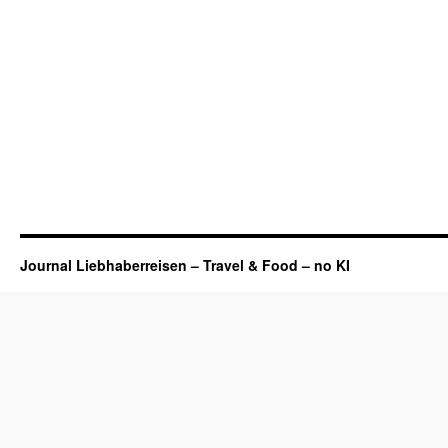
Journal Liebhaberreisen – Travel & Food – no KI