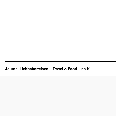
Journal Liebhaberreisen – Travel & Food – no KI