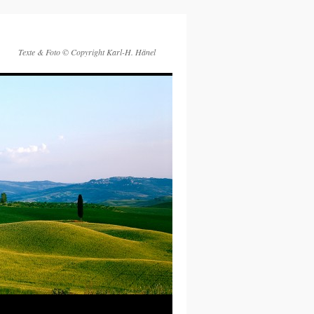
Texte & Foto © Copyright Karl-H. Hänel