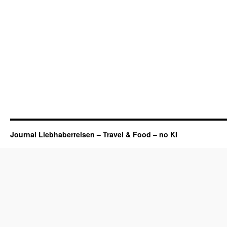
Journal Liebhaberreisen – Travel & Food – no KI