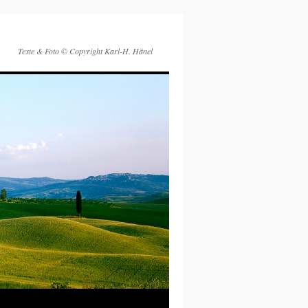
Texte & Foto © Copyright Karl-H. Hänel