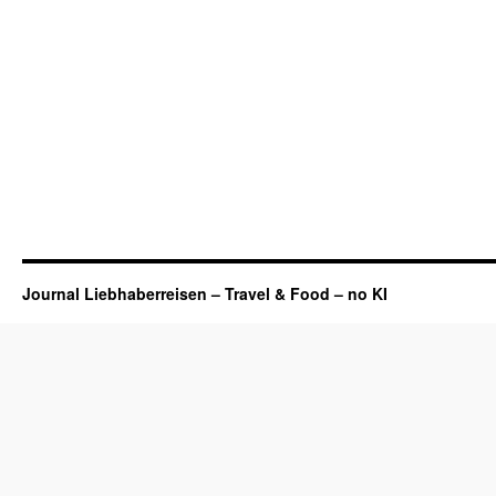
Journal Liebhaberreisen – Travel & Food – no KI