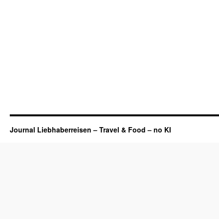
Journal Liebhaberreisen – Travel & Food – no KI