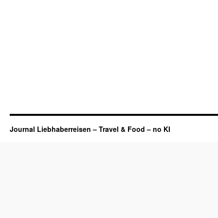
Journal Liebhaberreisen – Travel & Food – no KI