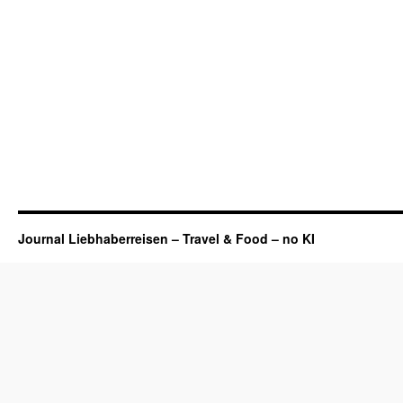
Journal Liebhaberreisen – Travel & Food – no KI