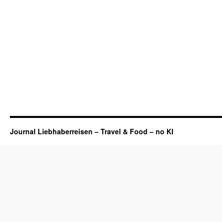
Journal Liebhaberreisen – Travel & Food – no KI