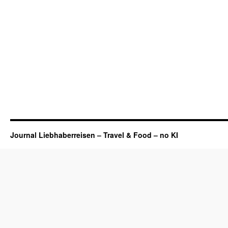
Journal Liebhaberreisen – Travel & Food – no KI