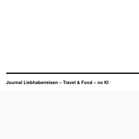
Journal Liebhaberreisen – Travel & Food – no KI