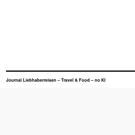
Journal Liebhaberreisen – Travel & Food – no KI