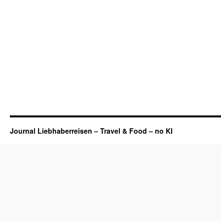
Journal Liebhaberreisen – Travel & Food – no KI