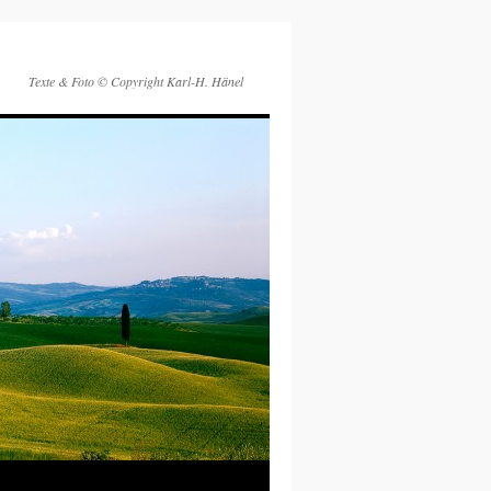
Texte & Foto © Copyright Karl-H. Hänel